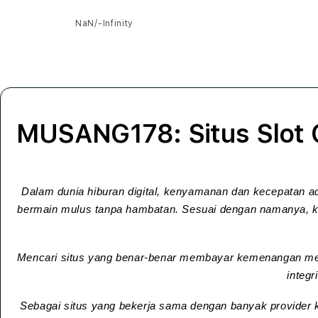
Open
of
NaN
/
-Infinity
media
8
in
modal
MUSANG178: Situs Slot 
Dalam dunia hiburan digital, kenyamanan dan kecepatan a
bermain mulus tanpa hambatan. Sesuai dengan namanya, keu
Mencari situs yang benar-benar membayar kemenangan mem
integr
Sebagai situs yang bekerja sama dengan banyak provider 