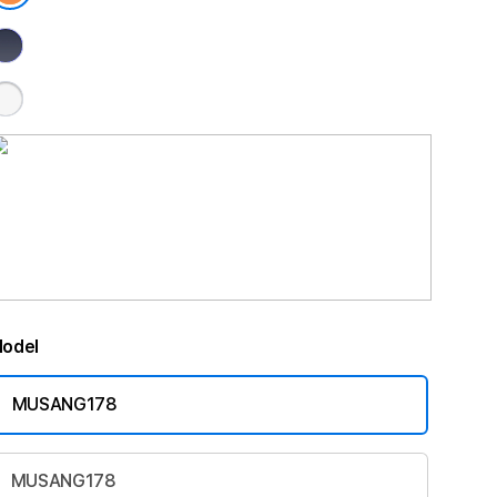
odel
MUSANG178
MUSANG178