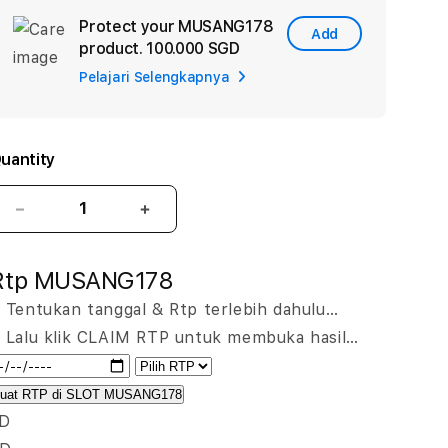
Protect your MUSANG178
Add
Add
product.
100.000 SGD
Apple
Pelajari Selengkapnya
Care
uantity
Decrease
Increase
quantity
quantity
for
for
Rtp MUSANG178
MUSANG178:
MUSANG178:
Portal
Portal
 Tentukan tanggal & Rtp terlebih dahulu…
Login
Login
 Lalu klik CLAIM RTP untuk membuka hasil…
Slot
Slot
Online
Online
Terkini
Terkini
uat RTP di SLOT MUSANG178
Dijamin
Dijamin
D
JP
JP