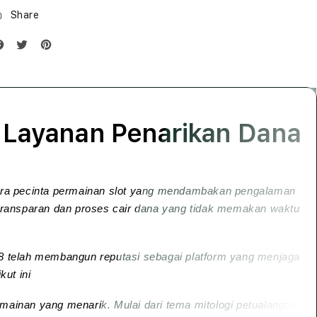
Share
 Layanan Penarikan Dana
ara pecinta permainan slot yang mendambakan pengalaman
 transparan dan proses cair dana yang tidak memakan waktu
 telah membangun reputasi sebagai platform yang menjaga
kut ini
ainan yang menarik. Mulai dari tema mitologi petualangan