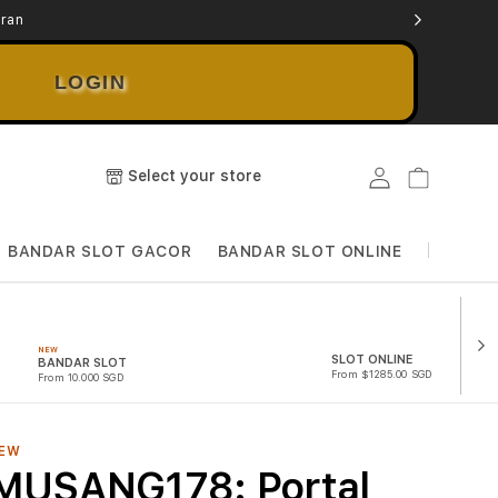
aran
LOGIN
Select your store
Log in
Cart
BANDAR SLOT GACOR
BANDAR SLOT ONLINE
NEW
SLOT ONLINE
BANDAR SLOT
From $1285.00 SGD
From 10.000 SGD
EW
MUSANG178: Portal