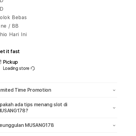
Paus
Paus
3D
Setiap
Setiap
4D
Putaran
Putaran
olok Bebas
ine / BB
hio Hari Ini
et it fast
Pickup
Loading store
imited Time Promotion
pakah ada tips menang slot di
USANG178?
eunggulan MUSANG178