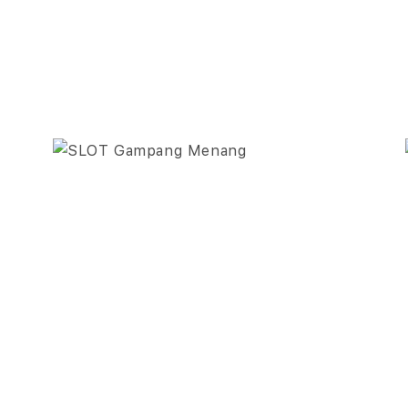
Open
media
4
in
modal