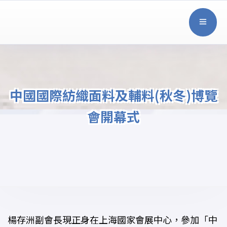
中國國際紡織面料及輔料(秋冬)博覽
會開幕式
楊存洲副會長現正身在上海國家會展中心，參加「中