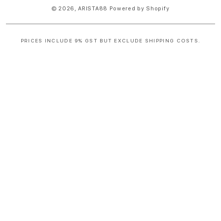
© 2026,
ARISTA88
Powered by Shopify
PRICES INCLUDE 9% GST BUT EXCLUDE SHIPPING COSTS.
S
i
n
g
l
e
c
o
l
u
m
n
a