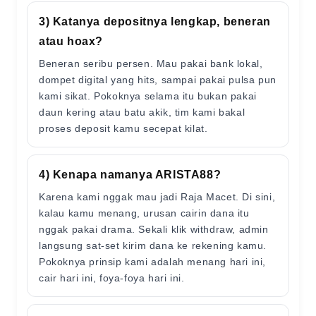
3) Katanya depositnya lengkap, beneran
atau hoax?
Beneran seribu persen. Mau pakai bank lokal,
dompet digital yang hits, sampai pakai pulsa pun
kami sikat. Pokoknya selama itu bukan pakai
daun kering atau batu akik, tim kami bakal
proses deposit kamu secepat kilat.
4) Kenapa namanya ARISTA88?
Karena kami nggak mau jadi Raja Macet. Di sini,
kalau kamu menang, urusan cairin dana itu
nggak pakai drama. Sekali klik withdraw, admin
langsung sat-set kirim dana ke rekening kamu.
Pokoknya prinsip kami adalah menang hari ini,
cair hari ini, foya-foya hari ini.