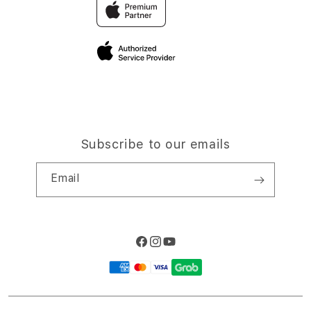
Traveller’s Reservation
Elush Corporate Website
Privacy Policy
Site Terms of Use
Subscribe to our emails
Email
Facebook
Instagram
YouTube
Payment
methods