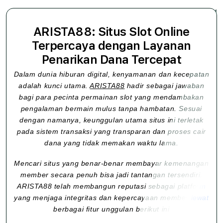
ARISTA88: Situs Slot Online
Terpercaya dengan Layanan
Penarikan Dana Tercepat
Dalam dunia hiburan digital, kenyamanan dan kecepatan
adalah kunci utama.
ARISTA88
hadir sebagai jawaban
bagi para pecinta permainan slot yang mendambakan
pengalaman bermain mulus tanpa hambatan. Sesuai
dengan namanya, keunggulan utama situs ini terletak
pada sistem transaksi yang transparan dan proses cair
dana yang tidak memakan waktu lama.
Mencari situs yang benar-benar membayar kemenangan
member secara penuh bisa jadi tantangan tersendiri.
ARISTA88 telah membangun reputasi sebagai platform
yang menjaga integritas dan kepercayaan member lewat
berbagai fitur unggulan berikut ini