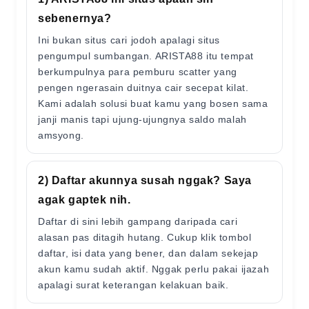
sebenernya?
Ini bukan situs cari jodoh apalagi situs
pengumpul sumbangan. ARISTA88 itu tempat
berkumpulnya para pemburu scatter yang
pengen ngerasain duitnya cair secepat kilat.
Kami adalah solusi buat kamu yang bosen sama
janji manis tapi ujung-ujungnya saldo malah
amsyong.
2) Daftar akunnya susah nggak? Saya
agak gaptek nih.
Daftar di sini lebih gampang daripada cari
alasan pas ditagih hutang. Cukup klik tombol
daftar, isi data yang bener, dan dalam sekejap
akun kamu sudah aktif. Nggak perlu pakai ijazah
apalagi surat keterangan kelakuan baik.